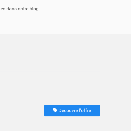
les dans notre blog.
Découvre l'offre