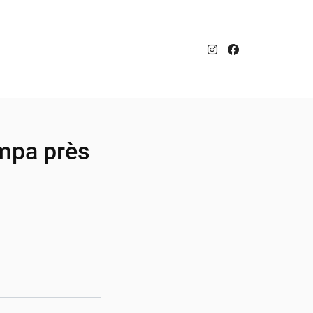
ympa près